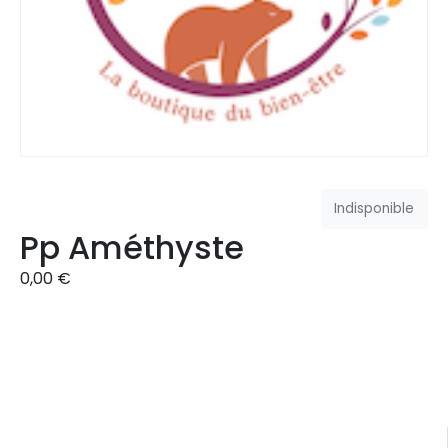
Indisponible
Pp Améthyste
0,00
€