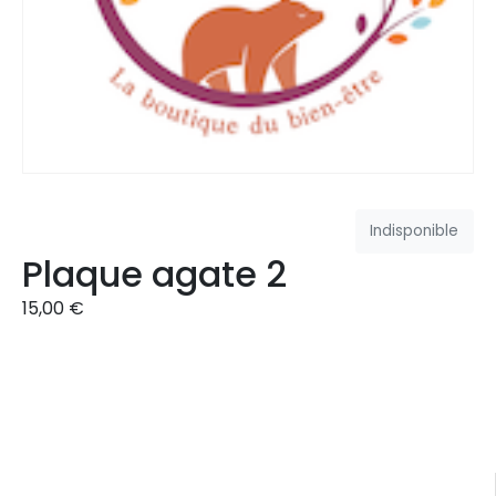
Indisponible
Plaque agate 2
15,00
€