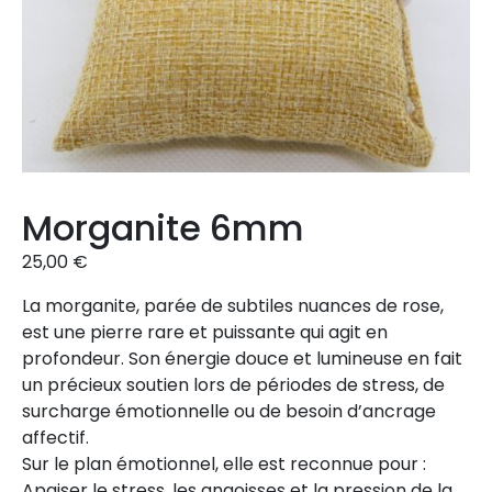
Morganite 6mm
25,00
€
La morganite, parée de subtiles nuances de rose,
est une pierre rare et puissante qui agit en
profondeur. Son énergie douce et lumineuse en fait
un précieux soutien lors de périodes de stress, de
surcharge émotionnelle ou de besoin d’ancrage
affectif.
Sur le plan émotionnel, elle est reconnue pour :
Apaiser le stress, les angoisses et la pression de la