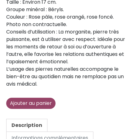
Taille : Environ 17 cm.
Groupe minéral : Béryls.
Couleur : Rose pâle, rose orangé, rose foncé.
Photo non contractuelle.
Conseils d’utilisation : La morganite, pierre très
puissante, est à utiliser avec respect. Idéale pour
les moments de retour à soi ou d’ouverture à
l’autre, elle favorise les relations authentiques et
l’apaisement émotionnel.
L’usage des pierres naturelles accompagne le
bien-être au quotidien mais ne remplace pas un
avis médical.
Alternative:
Ajouter au panier
Description
Informations complémentaires