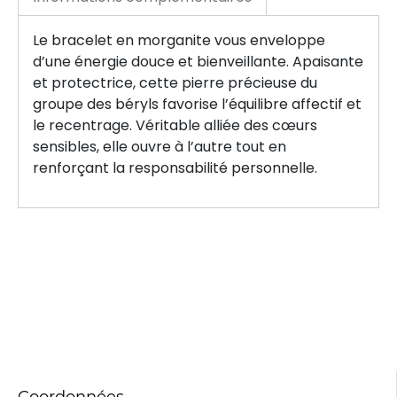
Le bracelet en morganite vous enveloppe
d’une énergie douce et bienveillante. Apaisante
et protectrice, cette pierre précieuse du
groupe des béryls favorise l’équilibre affectif et
le recentrage. Véritable alliée des cœurs
sensibles, elle ouvre à l’autre tout en
renforçant la responsabilité personnelle.