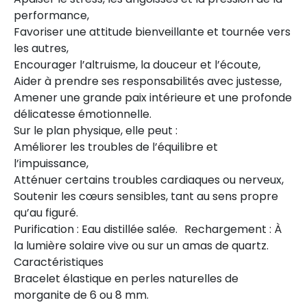
performance,
Favoriser une attitude bienveillante et tournée vers
les autres,
Encourager l’altruisme, la douceur et l’écoute,
Aider à prendre ses responsabilités avec justesse,
Amener une grande paix intérieure et une profonde
délicatesse émotionnelle.
Sur le plan physique, elle peut :
Améliorer les troubles de l’équilibre et
l’impuissance,
Atténuer certains troubles cardiaques ou nerveux,
Soutenir les cœurs sensibles, tant au sens propre
qu’au figuré.
Purification : Eau distillée salée. Rechargement : À
la lumière solaire vive ou sur un amas de quartz.
Caractéristiques
Bracelet élastique en perles naturelles de
morganite de 6 ou 8 mm.