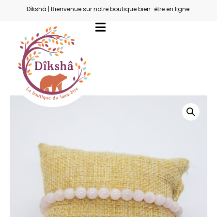
Dîkshâ | Bienvenue sur notre boutique bien-être en ligne