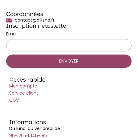
Coordonnées
contact@diksha.fr
Inscription newsletter
Email
ENVOYER
Accès rapide
Mon compte
Service client
CGV
Informations
Du lundi au vendredi de :
9h-12h et 14h-18h