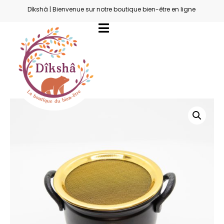
Dîkshâ | Bienvenue sur notre boutique bien-être en ligne