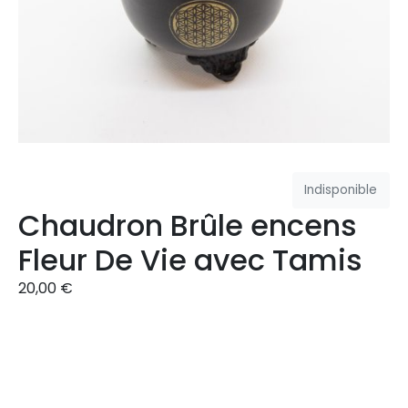
Indisponible
Chaudron Brûle encens
Fleur De Vie avec Tamis
20,00
€